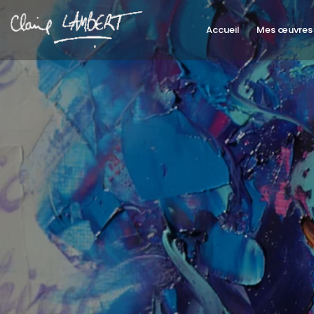
Accueil
Mes œuvres