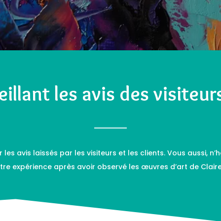
eillant les avis des visiteur
 les avis laissés par les visiteurs et les clients. Vous aussi, n
otre expérience après avoir observé les œuvres d’art de Clair