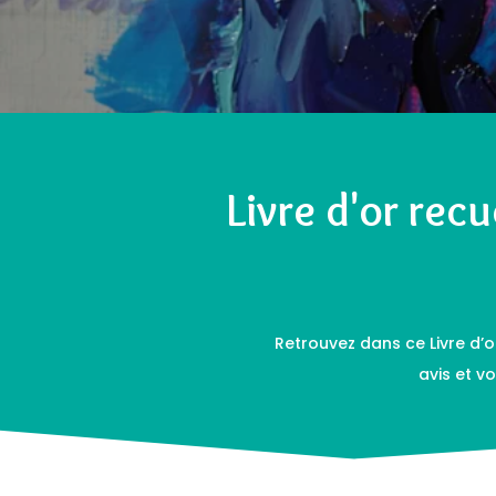
Livre d'or recu
Retrouvez dans ce Livre d’or
avis et v