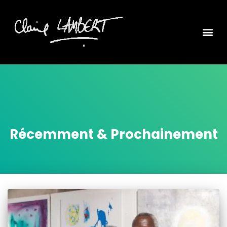
Récemment & Prochainement